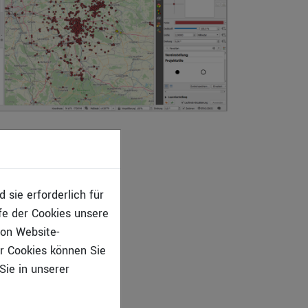
sie erforderlich für
fe der Cookies unsere
von Website-
r Cookies können Sie
Sie in unserer