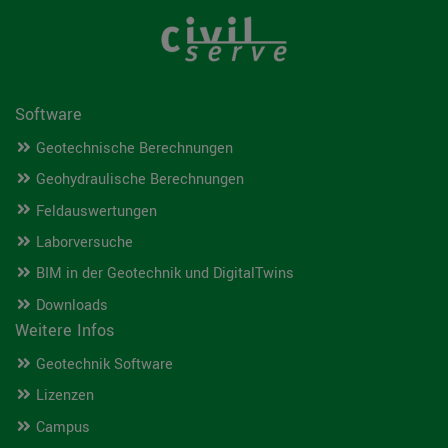
Software
Geotechnische Berechnungen
Geohydraulische Berechnungen
Feldauswertungen
Laborversuche
BIM in der Geotechnik und DigitalTwins
Downloads
Weitere Infos
Geotechnik Software
Lizenzen
Campus