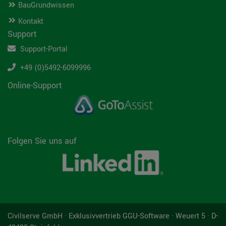
BauGrundwissen
Kontakt
Support
Support-Portal
+49 (0)5492-6099996
Online-Support
Folgen Sie uns auf
Civilserve GmbH · Exklusivvertrieb GGU-Software · Weuert 5 · D-