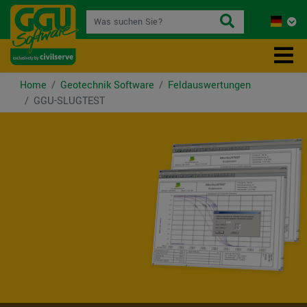
Home
Geotechnik Software
Feldauswertungen
GGU-SLUGTEST