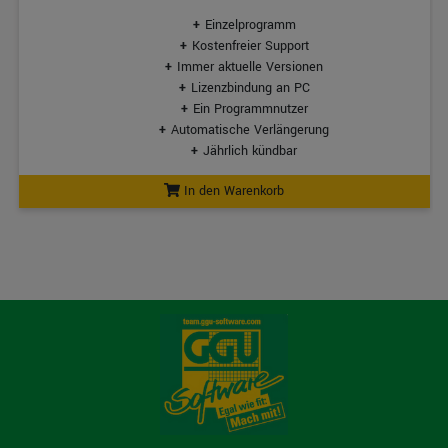
Einzelprogramm
Kostenfreier Support
Immer aktuelle Versionen
Lizenzbindung an PC
Ein Programmnutzer
Automatische Verlängerung
Jährlich kündbar
In den Warenkorb