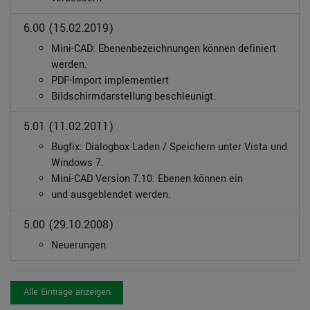
6.00 (15.02.2019)
Mini-CAD: Ebenenbezeichnungen können definiert
werden.
PDF-Import implementiert
Bildschirmdarstellung beschleunigt.
5.01 (11.02.2011)
Bugfix: Dialogbox Laden / Speichern unter Vista und
Windows 7.
Mini-CAD Version 7.10: Ebenen können ein
und ausgeblendet werden.
5.00 (29.10.2008)
Neuerungen
Alle Einträge anzeigen