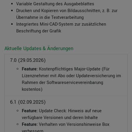
Variable Gestaltung des Ausgabeblattes
Drucken und Kopieren von Bildausschnitten, z. B. zur
Übernahme in die Textverarbeitung
Integriertes Mini-CAD-System zur zusätzlichen
Beschriftung der Grafik
Aktuelle Updates & Änderungen
7.0 (29.05.2026)
Feature:
Kostenpflichtiges Major-Update (Für
Lizenznehmer mit Abo oder Updateversicherung im
Rahmen der Softwareservicevereinbarung
kostenlos)
6.1 (02.09.2025)
Feature:
Update Check: Hinweis auf neue
verfügbare Versionen und deren Inhalte
Feature:
Verhalten von Versionshinweise Box
verbessern