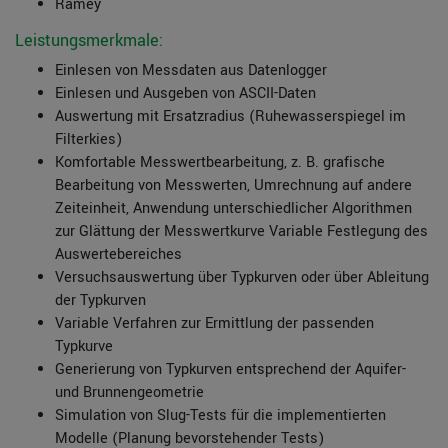
Ramey
Leistungsmerkmale:
Einlesen von Messdaten aus Datenlogger
Einlesen und Ausgeben von ASCII-Daten
Auswertung mit Ersatzradius (Ruhewasserspiegel im
Filterkies)
Komfortable Messwertbearbeitung, z. B. grafische
Bearbeitung von Messwerten, Umrechnung auf andere
Zeiteinheit, Anwendung unterschiedlicher Algorithmen
zur Glättung der Messwertkurve Variable Festlegung des
Auswertebereiches
Versuchsauswertung über Typkurven oder über Ableitung
der Typkurven
Variable Verfahren zur Ermittlung der passenden
Typkurve
Generierung von Typkurven entsprechend der Aquifer-
und Brunnengeometrie
Simulation von Slug-Tests für die implementierten
Modelle (Planung bevorstehender Tests)