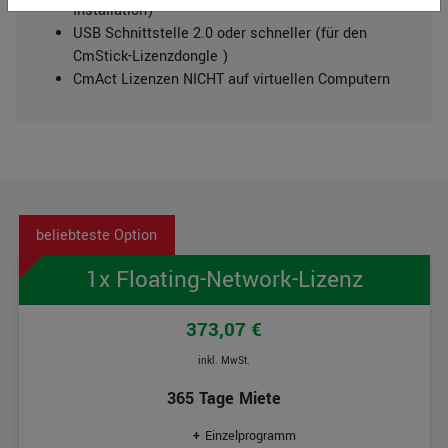
Installation)
USB Schnittstelle 2.0 oder schneller (für den
CmStick-Lizenzdongle )
CmAct Lizenzen NICHT auf virtuellen Computern
1x Floating-Network-Lizenz
373,07 €
inkl. MwSt.
365 Tage Miete
Einzelprogramm