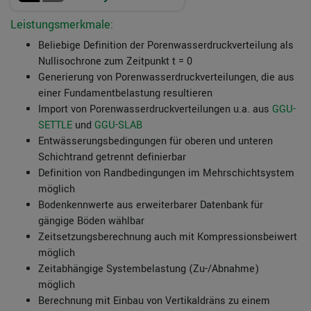
Leistungsmerkmale:
Beliebige Definition der Porenwasserdruckverteilung als
Nullisochrone zum Zeitpunkt t = 0
Generierung von Porenwasserdruckverteilungen, die aus
einer Fundamentbelastung resultieren
Import von Porenwasserdruckverteilungen u.a. aus
GGU-
SETTLE
und
GGU-SLAB
Entwässerungsbedingungen für oberen und unteren
Schichtrand getrennt definierbar
Definition von Randbedingungen im Mehrschichtsystem
möglich
Bodenkennwerte aus erweiterbarer Datenbank für
gängige Böden wählbar
Zeitsetzungsberechnung auch mit Kompressionsbeiwert
möglich
Zeitabhängige Systembelastung (Zu-/Abnahme)
möglich
Berechnung mit Einbau von Vertikaldräns zu einem