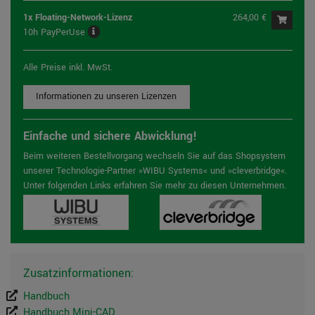
1x Floating-Network-Lizenz
264,00 €
10h PayPerUse
Alle Preise inkl. MwSt.
Informationen zu unseren Lizenzen
Einfache und sichere Abwicklung!
Beim weiteren Bestellvorgang wechseln Sie auf das Shopsystem
unserer Technologie-Partner »WIBU Systems« und »cleverbridge«.
Unter folgenden Links erfahren Sie mehr zu diesen Unternehmen.
Zusatzinformationen:
Handbuch
Handbuch Mini-CAD