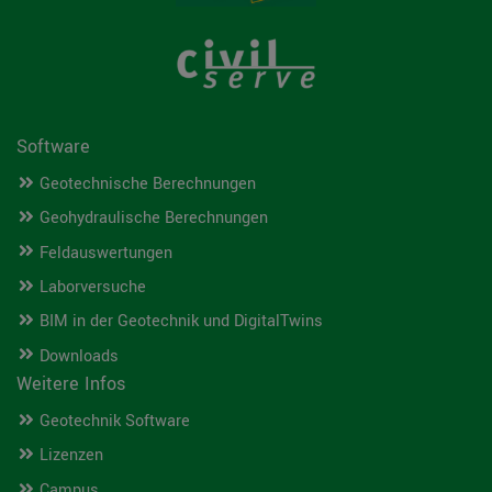
Software
Geotechnische Berechnungen
Geohydraulische Berechnungen
Feldauswertungen
Laborversuche
BIM in der Geotechnik und DigitalTwins
Downloads
Weitere Infos
Geotechnik Software
Lizenzen
Campus