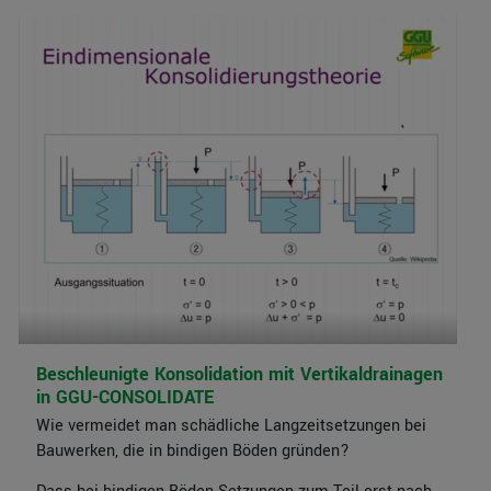
Beschleunigte Konsolidation mit Vertikaldrainagen
in GGU-CONSOLIDATE
Wie vermeidet man schädliche Langzeitsetzungen bei
Bauwerken, die in bindigen Böden gründen?