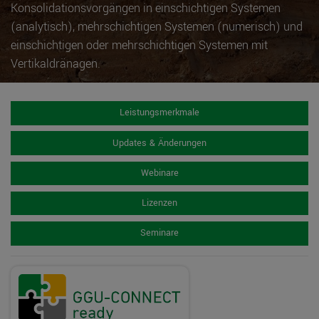
Konsolidationsvorgängen in einschichtigen Systemen
(analytisch), mehrschichtigen Systemen (numerisch) und
einschichtigen oder mehrschichtigen Systemen mit
Vertikaldränagen.
Leistungsmerkmale
Updates & Änderungen
Webinare
Lizenzen
Seminare