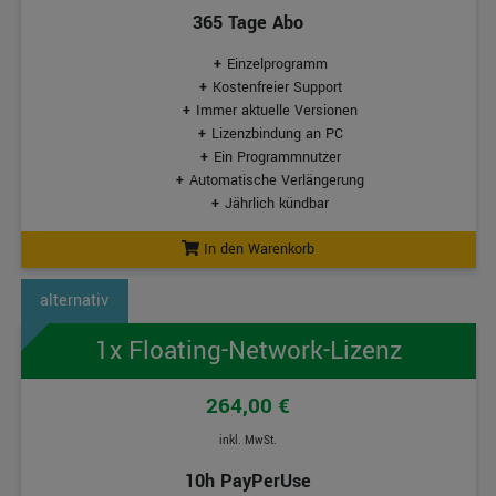
365 Tage Abo
Einzelprogramm
Kostenfreier Support
Immer aktuelle Versionen
Lizenzbindung an PC
Ein Programmnutzer
Automatische Verlängerung
Jährlich kündbar
In den Warenkorb
1x Floating-Network-Lizenz
264,00 €
inkl. MwSt.
10h PayPerUse