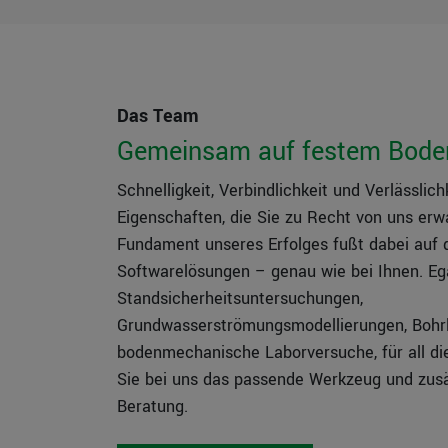
Das Team
Gemeinsam auf festem Bode
Schnelligkeit, Verbindlichkeit und Verlässlich
Eigenschaften, die Sie zu Recht von uns erw
Fundament unseres Erfolges fußt dabei auf
Softwarelösungen – genau wie bei Ihnen. Eg
Standsicherheitsuntersuchungen,
Grundwasserströmungsmodellierungen, Bohr
bodenmechanische Laborversuche, für all d
Sie bei uns das passende Werkzeug und zus
Beratung.