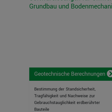
Grundbau und Bodenmechani
Geotechnische Berechnungen
Bestimmung der Standsicherheit,
Tragfähigkeit und Nachweise zur
Gebrauchstauglichkeit erdberührter
Bauteile