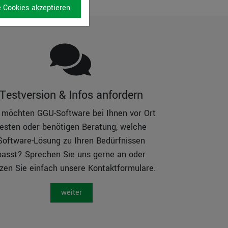
e Cookies akzeptieren
Testversion & Infos anfordern
 möchten GGU-Software bei Ihnen vor Ort
testen oder benötigen Beratung, welche
Software-Lösung zu Ihren Bedürfnissen
passt? Sprechen Sie uns gerne an oder
zen Sie einfach unsere Kontaktformulare.
weiter