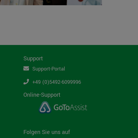
Support
Support-Portal
+49 (0)5492-6099996
Online-Support
Folgen Sie uns auf