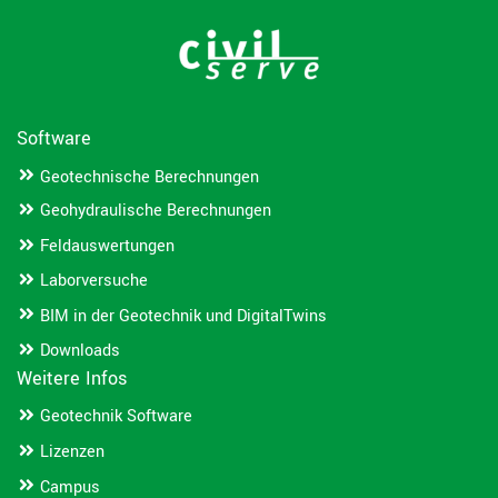
Software
Geotechnische Berechnungen
Geohydraulische Berechnungen
Feldauswertungen
Laborversuche
BIM in der Geotechnik und DigitalTwins
Downloads
Weitere Infos
Geotechnik Software
Lizenzen
Campus