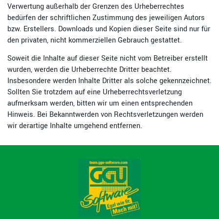
Verwertung außerhalb der Grenzen des Urheberrechtes
bedürfen der schriftlichen Zustimmung des jeweiligen Autors
bzw. Erstellers. Downloads und Kopien dieser Seite sind nur für
den privaten, nicht kommerziellen Gebrauch gestattet.
Soweit die Inhalte auf dieser Seite nicht vom Betreiber erstellt
wurden, werden die Urheberrechte Dritter beachtet.
Insbesondere werden Inhalte Dritter als solche gekennzeichnet.
Sollten Sie trotzdem auf eine Urheberrechtsverletzung
aufmerksam werden, bitten wir um einen entsprechenden
Hinweis. Bei Bekanntwerden von Rechtsverletzungen werden
wir derartige Inhalte umgehend entfernen.