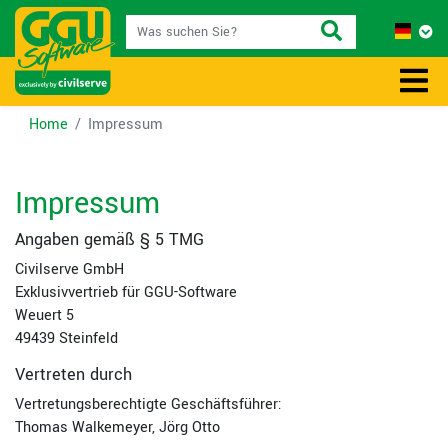
Home
Impressum
Impressum
Angaben gemäß § 5 TMG
Civilserve GmbH
Exklusivvertrieb für GGU-Software
Weuert 5
49439 Steinfeld
Vertreten durch
Vertretungsberechtigte Geschäftsführer:
Thomas Walkemeyer, Jörg Otto