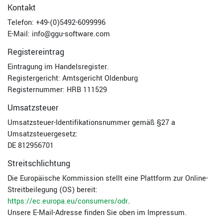
Kontakt
Telefon: +49-(0)5492-6099996
E-Mail: info@ggu-software.com
Registereintrag
Eintragung im Handelsregister.
Registergericht: Amtsgericht Oldenburg
Registernummer: HRB 111529
Umsatzsteuer
Umsatzsteuer-Identifikationsnummer gemäß §27 a
Umsatzsteuergesetz:
DE 812956701
Streitschlichtung
Die Europäische Kommission stellt eine Plattform zur Online-
Streitbeilegung (OS) bereit:
https://ec.europa.eu/consumers/odr
.
Unsere E-Mail-Adresse finden Sie oben im Impressum.