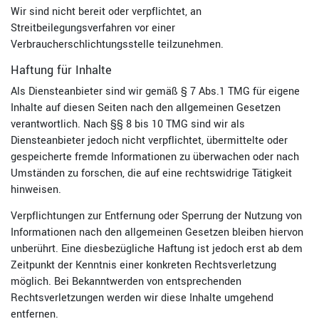
Wir sind nicht bereit oder verpflichtet, an
Streitbeilegungsverfahren vor einer
Verbraucherschlichtungsstelle teilzunehmen.
Haftung für Inhalte
Als Diensteanbieter sind wir gemäß § 7 Abs.1 TMG für eigene
Inhalte auf diesen Seiten nach den allgemeinen Gesetzen
verantwortlich. Nach §§ 8 bis 10 TMG sind wir als
Diensteanbieter jedoch nicht verpflichtet, übermittelte oder
gespeicherte fremde Informationen zu überwachen oder nach
Umständen zu forschen, die auf eine rechtswidrige Tätigkeit
hinweisen.
Verpflichtungen zur Entfernung oder Sperrung der Nutzung von
Informationen nach den allgemeinen Gesetzen bleiben hiervon
unberührt. Eine diesbezügliche Haftung ist jedoch erst ab dem
Zeitpunkt der Kenntnis einer konkreten Rechtsverletzung
möglich. Bei Bekanntwerden von entsprechenden
Rechtsverletzungen werden wir diese Inhalte umgehend
entfernen.