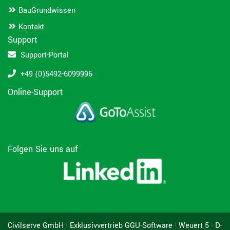
BauGrundwissen
Kontakt
Support
Support-Portal
+49 (0)5492-6099996
Online-Support
Folgen Sie uns auf
Civilserve GmbH · Exklusivvertrieb GGU-Software · Weuert 5 · D-