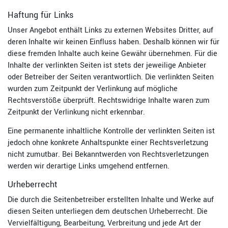
Haftung für Links
Unser Angebot enthält Links zu externen Websites Dritter, auf
deren Inhalte wir keinen Einfluss haben. Deshalb können wir für
diese fremden Inhalte auch keine Gewähr übernehmen. Für die
Inhalte der verlinkten Seiten ist stets der jeweilige Anbieter
oder Betreiber der Seiten verantwortlich. Die verlinkten Seiten
wurden zum Zeitpunkt der Verlinkung auf mögliche
Rechtsverstöße überprüft. Rechtswidrige Inhalte waren zum
Zeitpunkt der Verlinkung nicht erkennbar.
Eine permanente inhaltliche Kontrolle der verlinkten Seiten ist
jedoch ohne konkrete Anhaltspunkte einer Rechtsverletzung
nicht zumutbar. Bei Bekanntwerden von Rechtsverletzungen
werden wir derartige Links umgehend entfernen.
Urheberrecht
Die durch die Seitenbetreiber erstellten Inhalte und Werke auf
diesen Seiten unterliegen dem deutschen Urheberrecht. Die
Vervielfältigung, Bearbeitung, Verbreitung und jede Art der