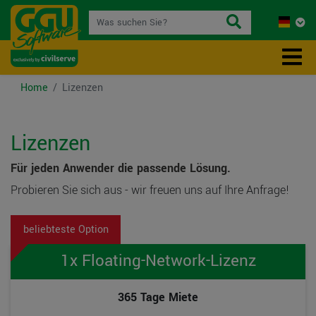
Home
Lizenzen
Lizenzen
Für jeden Anwender die passende Lösung.
Probieren Sie sich aus - wir freuen uns auf Ihre Anfrage!
1x Floating-Network-Lizenz
365 Tage Miete