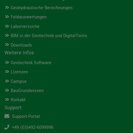
Geohydraulische Berechnungen
Feldauswertungen
Laborversuche
BIM in der Geotechnik und DigitalTwins
Downloads
Weitere Infos
Geotechnik Software
Lizenzen
Campus
BauGrundwissen
Kontakt
Support
Support-Portal
+49 (0)5492-6099996