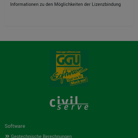
Informationen zu den Möglichkeiten der Lizenzbindung
Software
Geotechnische Berechnungen