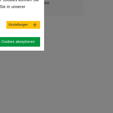
virtuellen Computern
Sie in unserer
Einstellungen
e Cookies akzeptieren