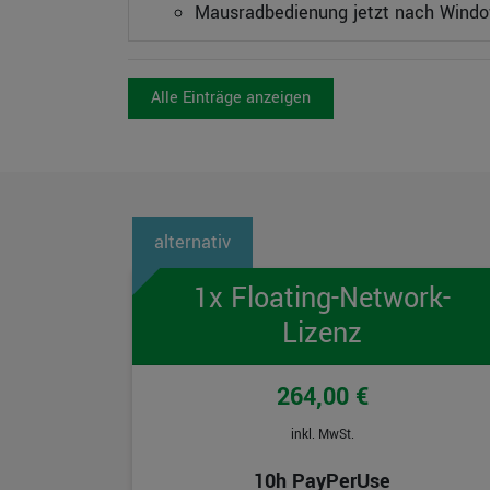
Mausradbedienung jetzt nach Wind
Alle Einträge anzeigen
1x Floating-Network-
Lizenz
264,00 €
inkl. MwSt.
10h PayPerUse