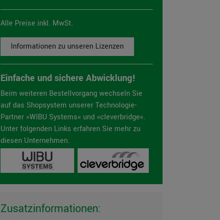
Alle Preise inkl. MwSt.
Informationen zu unseren Lizenzen
Einfache und sichere Abwicklung!
Beim weiteren Bestellvorgang wechseln Sie
auf das Shopsystem unserer Technologie-
Partner »WIBU Systems« und »cleverbridge«.
Unter folgenden Links erfahren Sie mehr zu
diesen Unternehmen.
Zusatzinformationen: