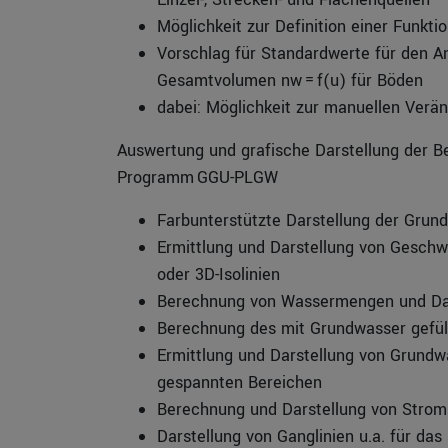
Möglichkeit zur Definition einer Funktio
Vorschlag für Standardwerte für den A
Gesamtvolumen nw = f(u) für Böden
dabei: Möglichkeit zur manuellen Verä
Auswertung und grafische Darstellung der 
Programm GGU-PLGW
Farbunterstützte Darstellung der Grun
Ermittlung und Darstellung von Geschwi
oder 3D-Isolinien
Berechnung von Wassermengen und Dar
Berechnung des mit Grundwasser gefü
Ermittlung und Darstellung von Grundw
gespannten Bereichen
Berechnung und Darstellung von Stroml
Darstellung von Ganglinien u.a. für das