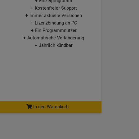
Einzelprogramm
Kostenfreier Support
Immer aktuelle Versionen
Lizenzbindung an PC
Ein Programmnutzer
Automatische Verlängerung
Jährlich kündbar
In den Warenkorb