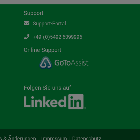
Support
Support-Portal
+49 (0)5492-6099996
Online-Support
Folgen Sie uns auf
s & Änderungen
Impressum
Datenschutz