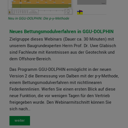
Neues Bettungsmodulverfahren in GGU-DOLPHIN
Zielgruppe dieses Webinars (Dauer ca. 30 Minuten) mit
unserem Baugrundexperten Herrn Prof. Dr. Uwe Glabisch
sind Fachleute mit Kenntnissen aus der Geotechnik und
dem Offshore-Bereich.
Das Programm GGU-DOLPHIN ermöglicht in der neuen
Version 2 die Bemessung von Dalben mit der p-y-Methode,
einem Bettungsmodulverfahren mit nichtlinearen
Federkennlinien. Werfen Sie einen ersten Blick auf diese
neue Funktion, die vor wenigen Tagen für den Vertrieb
freigegeben wurde. Den Webinarmitschnitt können Sie
sich nach…
weiter