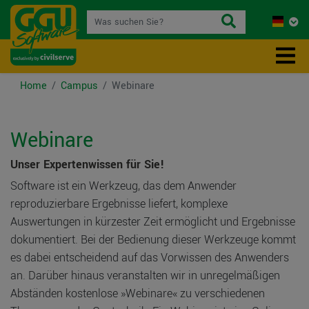
Home
Campus
Webinare
Webinare
Unser Expertenwissen für Sie!
Software ist ein Werkzeug, das dem Anwender
reproduzierbare Ergebnisse liefert, komplexe
Auswertungen in kürzester Zeit ermöglicht und Ergebnisse
dokumentiert. Bei der Bedienung dieser Werkzeuge kommt
es dabei entscheidend auf das Vorwissen des Anwenders
an. Darüber hinaus veranstalten wir in unregelmäßigen
Abständen kostenlose »Webinare« zu verschiedenen