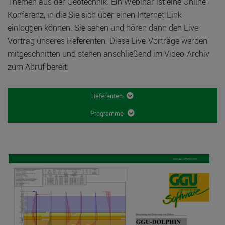
Themen aus der Geotechnik. Ein Webinar ist eine Online-
Konferenz, in die Sie sich über einen Internet-Link
einloggen können. Sie sehen und hören dann den Live-
Vortrag unseres Referenten. Diese Live-Vorträge werden
mitgeschnitten und stehen anschließend im Video-Archiv
zum Abruf bereit.
Referenten
Programme