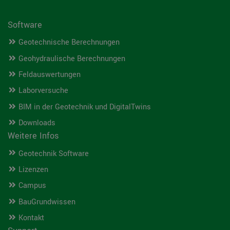
Software
Geotechnische Berechnungen
Geohydraulische Berechnungen
Feldauswertungen
Laborversuche
BIM in der Geotechnik und DigitalTwins
Downloads
Weitere Infos
Geotechnik Software
Lizenzen
Campus
BauGrundwissen
Kontakt