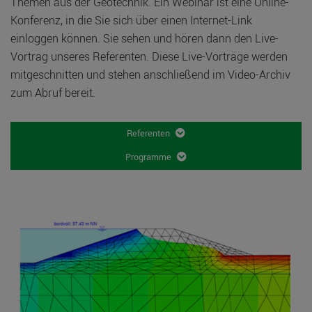
Themen aus der Geotechnik. Ein Webinar ist eine Online-
Konferenz, in die Sie sich über einen Internet-Link
einloggen können. Sie sehen und hören dann den Live-
Vortrag unseres Referenten. Diese Live-Vorträge werden
mitgeschnitten und stehen anschließend im Video-Archiv
zum Abruf bereit.
Referenten
Programme