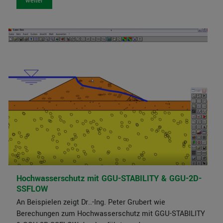
weiter
Hochwasserschutz mit GGU-STABILITY & GGU-2D-
SSFLOW
An Beispielen zeigt Dr..-Ing. Peter Grubert wie
Berechungen zum Hochwasserschutz mit GGU-STABILITY