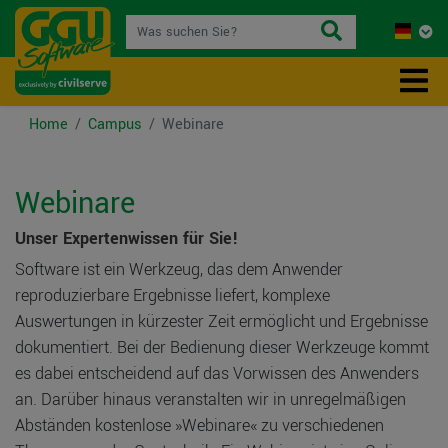
Home
Campus
Webinare
Webinare
Unser Expertenwissen für Sie!
Software ist ein Werkzeug, das dem Anwender
reproduzierbare Ergebnisse liefert, komplexe
Auswertungen in kürzester Zeit ermöglicht und Ergebnisse
dokumentiert. Bei der Bedienung dieser Werkzeuge kommt
es dabei entscheidend auf das Vorwissen des Anwenders
an. Darüber hinaus veranstalten wir in unregelmäßigen
Abständen kostenlose »Webinare« zu verschiedenen