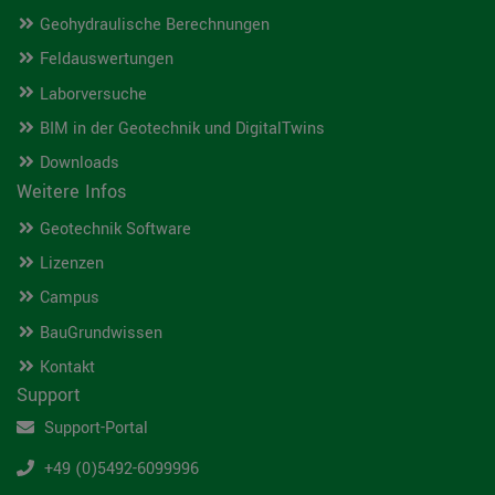
Geohydraulische Berechnungen
Feldauswertungen
Laborversuche
BIM in der Geotechnik und DigitalTwins
Downloads
Weitere Infos
Geotechnik Software
Lizenzen
Campus
BauGrundwissen
Kontakt
Support
Support-Portal
+49 (0)5492-6099996